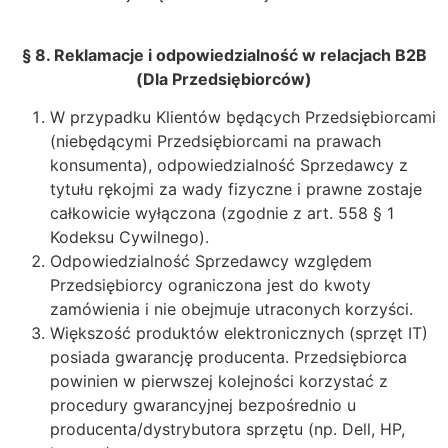
§ 8. Reklamacje i odpowiedzialność w relacjach B2B
(Dla Przedsiębiorców)
W przypadku Klientów będących Przedsiębiorcami
(niebędącymi Przedsiębiorcami na prawach
konsumenta), odpowiedzialność Sprzedawcy z
tytułu rękojmi za wady fizyczne i prawne zostaje
całkowicie wyłączona (zgodnie z art. 558 § 1
Kodeksu Cywilnego).
Odpowiedzialność Sprzedawcy względem
Przedsiębiorcy ograniczona jest do kwoty
zamówienia i nie obejmuje utraconych korzyści.
Większość produktów elektronicznych (sprzęt IT)
posiada gwarancję producenta. Przedsiębiorca
powinien w pierwszej kolejności korzystać z
procedury gwarancyjnej bezpośrednio u
producenta/dystrybutora sprzętu (np. Dell, HP,