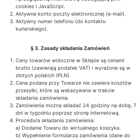
cookies i JavaScript.
Aktywne konto poczty elektronicznej (e-mail).
Aktywny numer telefonu (do kontaktu
kurierskiego).
§ 3. Zasady składania Zamówień
Ceny towarów widoczne w Sklepie są cenami
brutto (zawierają podatek VAT) i wyrażone są w
złotych polskich (PLN).
Cena podana przy Towarze nie zawiera kosztów
przesyłki, które są wskazywane w trakcie
składania zamówienia.
Zamówienia można składać 24 godziny na dobę, 7
dni w tygodniu poprzez stronę internetową.
Procedura składania zamówienia:
a) Dodanie Towaru do wirtualnego koszyka.
b) Wypełnienie formularza zamówienia (dane do