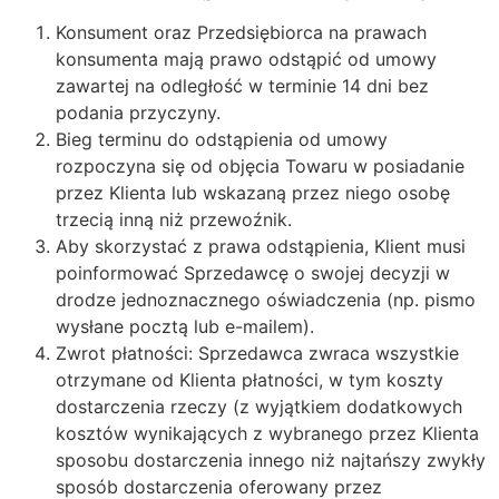
Konsument oraz Przedsiębiorca na prawach
konsumenta mają prawo odstąpić od umowy
zawartej na odległość w terminie 14 dni bez
podania przyczyny.
Bieg terminu do odstąpienia od umowy
rozpoczyna się od objęcia Towaru w posiadanie
przez Klienta lub wskazaną przez niego osobę
trzecią inną niż przewoźnik.
Aby skorzystać z prawa odstąpienia, Klient musi
poinformować Sprzedawcę o swojej decyzji w
drodze jednoznacznego oświadczenia (np. pismo
wysłane pocztą lub e-mailem).
Zwrot płatności: Sprzedawca zwraca wszystkie
otrzymane od Klienta płatności, w tym koszty
dostarczenia rzeczy (z wyjątkiem dodatkowych
kosztów wynikających z wybranego przez Klienta
sposobu dostarczenia innego niż najtańszy zwykły
sposób dostarczenia oferowany przez