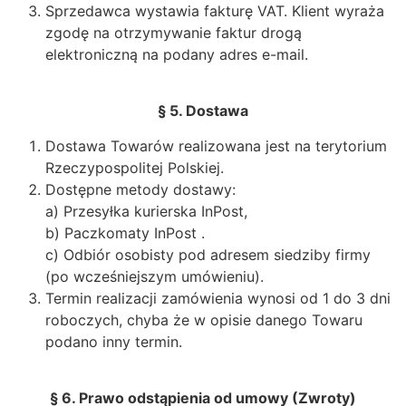
Sprzedawca wystawia fakturę VAT. Klient wyraża
zgodę na otrzymywanie faktur drogą
elektroniczną na podany adres e-mail.
§ 5. Dostawa
Dostawa Towarów realizowana jest na terytorium
Rzeczypospolitej Polskiej.
Dostępne metody dostawy:
a) Przesyłka kurierska InPost,
b) Paczkomaty InPost .
c) Odbiór osobisty pod adresem siedziby firmy
(po wcześniejszym umówieniu).
Termin realizacji zamówienia wynosi od 1 do 3 dni
roboczych, chyba że w opisie danego Towaru
podano inny termin.
§ 6. Prawo odstąpienia od umowy (Zwroty)