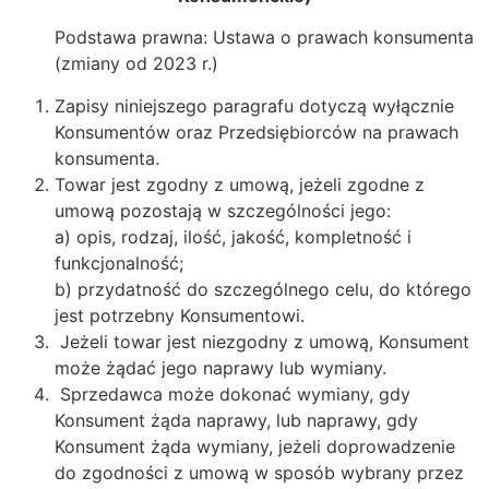
Podstawa prawna: Ustawa o prawach konsumenta
(zmiany od 2023 r.)
Zapisy niniejszego paragrafu dotyczą wyłącznie
Konsumentów oraz Przedsiębiorców na prawach
konsumenta.
Towar jest zgodny z umową, jeżeli zgodne z
umową pozostają w szczególności jego:
a) opis, rodzaj, ilość, jakość, kompletność i
funkcjonalność;
b) przydatność do szczególnego celu, do którego
jest potrzebny Konsumentowi.
Jeżeli towar jest niezgodny z umową, Konsument
może żądać jego naprawy lub wymiany.
Sprzedawca może dokonać wymiany, gdy
Konsument żąda naprawy, lub naprawy, gdy
Konsument żąda wymiany, jeżeli doprowadzenie
do zgodności z umową w sposób wybrany przez