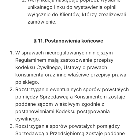
unikalnego linku do wystawienia opinii
wyłącznie do Klientów, którzy zrealizowali
zamówienie.
§ 11. Postanowienia końcowe
W sprawach nieuregulowanych niniejszym
Regulaminem mają zastosowanie przepisy
Kodeksu Cywilnego, Ustawy o prawach
konsumenta oraz inne właściwe przepisy prawa
polskiego.
Rozstrzyganie ewentualnych sporów powstałych
pomiędzy Sprzedawcą a Konsumentem zostaje
poddane sądom właściwym zgodnie z
postanowieniami Kodeksu postępowania
cywilnego.
Rozstrzyganie sporów powstałych pomiędzy
Sprzedawcą a Przedsiębiorcą zostaje poddane