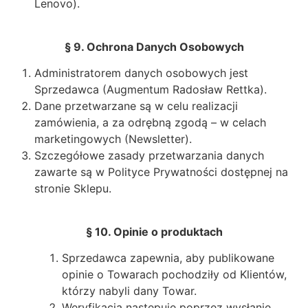
Lenovo).
§ 9. Ochrona Danych Osobowych
Administratorem danych osobowych jest
Sprzedawca (Augmentum Radosław Rettka).
Dane przetwarzane są w celu realizacji
zamówienia, a za odrębną zgodą – w celach
marketingowych (Newsletter).
Szczegółowe zasady przetwarzania danych
zawarte są w Polityce Prywatności dostępnej na
stronie Sklepu.
§ 10. Opinie o produktach
Sprzedawca zapewnia, aby publikowane
opinie o Towarach pochodziły od Klientów,
którzy nabyli dany Towar.
Weryfikacja następuje poprzez wysłanie