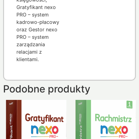
Gratyfikant nexo
PRO – system
kadrowo-płacowy
oraz Gestor nexo
PRO – system
zarządzania
relacjami z
klientami.
Podobne produkty