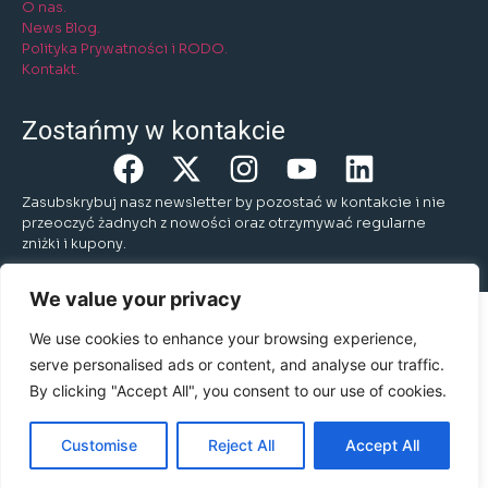
O nas.
News Blog.
Polityka Prywatności i RODO.
Kontakt.
Zostańmy w kontakcie
Zasubskrybuj nasz newsletter by pozostać w kontakcie i nie
przeoczyć żadnych z nowości oraz otrzymywać regularne
zniżki i kupony.
We value your privacy
We use cookies to enhance your browsing experience,
serve personalised ads or content, and analyse our traffic.
By clicking "Accept All", you consent to our use of cookies.
Customise
Reject All
Accept All