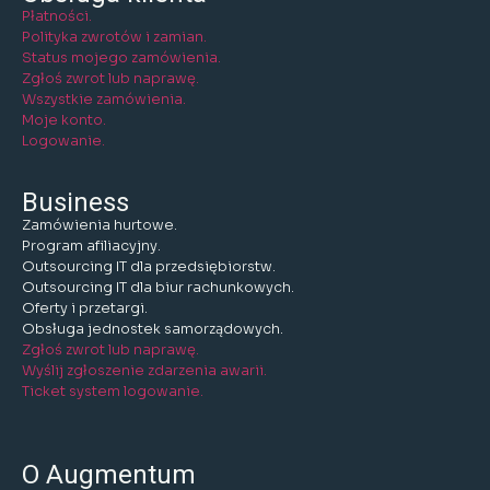
Płatności.
Polityka zwrotów i zamian.
Status mojego zamówienia.
Zgłoś zwrot lub naprawę.
Wszystkie zamówienia.
Moje konto.
Logowanie.
Business
Zamówienia hurtowe.
Program afiliacyjny.
Outsourcing IT dla przedsiębiorstw.
Outsourcing IT dla biur rachunkowych.
Oferty i przetargi.
Obsługa jednostek samorządowych.
Zgłoś zwrot lub naprawę.
Wyślij zgłoszenie zdarzenia awarii.
Ticket system logowanie.
O Augmentum